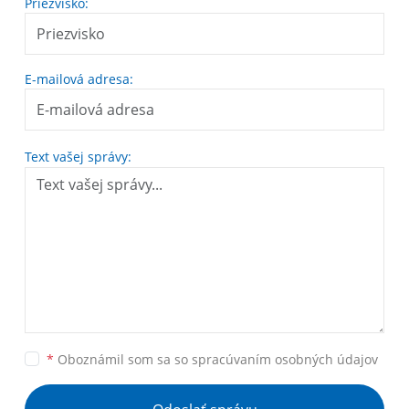
Priezvisko:
E-mailová adresa:
Text vašej správy:
*
Oboznámil som sa so
spracúvaním osobných údajov