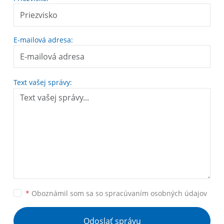
E-mailová adresa:
Text vašej správy:
*
Oboznámil som sa so
spracúvaním osobných údajov
Odoslať správu