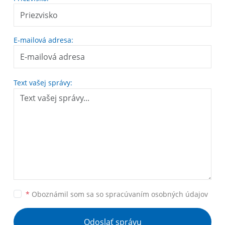
E-mailová adresa:
Text vašej správy:
*
Oboznámil som sa so
spracúvaním osobných údajov
Odoslať správu