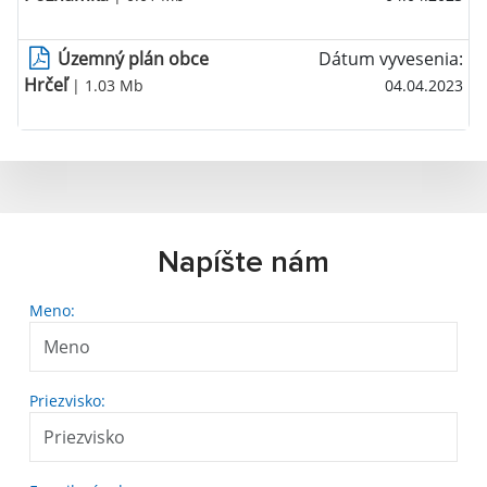
Územný plán obce
Dátum vyvesenia:
Hrčeľ
| 1.03 Mb
04.04.2023
Napíšte nám
Meno:
Priezvisko: