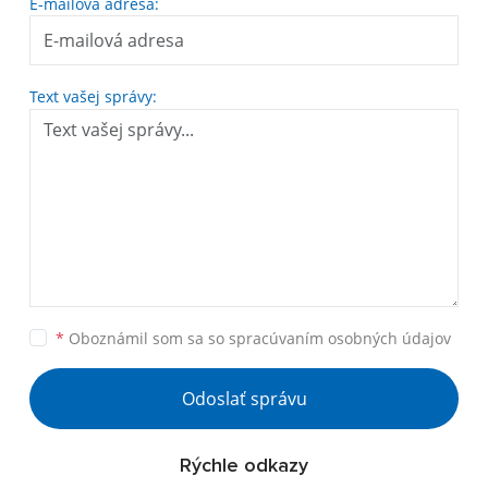
E-mailová adresa:
Text vašej správy:
*
Oboznámil som sa so
spracúvaním osobných údajov
Odoslať správu
Rýchle odkazy