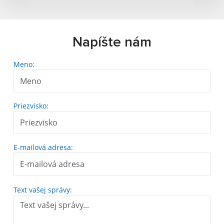
Napíšte nám
Meno:
Priezvisko:
E-mailová adresa:
Text vašej správy: