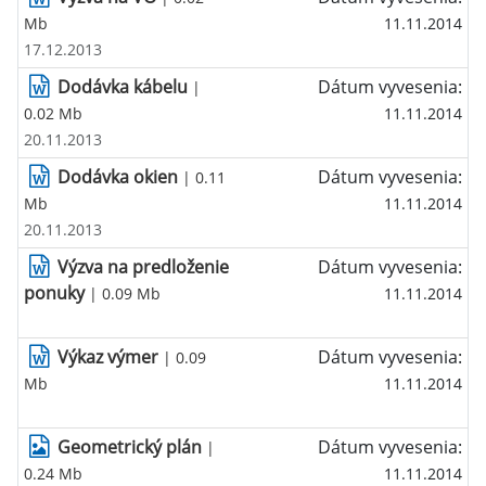
Mb
11.11.2014
17.12.2013
Dodávka kábelu
Dátum vyvesenia:
|
0.02 Mb
11.11.2014
20.11.2013
Dodávka okien
Dátum vyvesenia:
| 0.11
Mb
11.11.2014
20.11.2013
Výzva na predloženie
Dátum vyvesenia:
ponuky
| 0.09 Mb
11.11.2014
Výkaz výmer
Dátum vyvesenia:
| 0.09
Mb
11.11.2014
Geometrický plán
Dátum vyvesenia:
|
0.24 Mb
11.11.2014