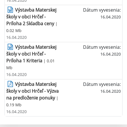
16.04.2020
Výstavba Materskej
Dátum vyvesenia:
školy v obci Hrčeľ -
16.04.2020
Príloha 2 Skladba ceny
|
0.02 Mb
16.04.2020
Výstavba Materskej
Dátum vyvesenia:
školy v obci Hrčeľ -
16.04.2020
Príloha 1 Kriteria
| 0.01
Mb
16.04.2020
Výstavba Materskej
Dátum vyvesenia:
školy v obci Hrčeľ - Výzva
16.04.2020
na predloženie ponuky
|
0.19 Mb
16.04.2020