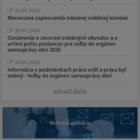
20.07.2026
Menovanie zapisovateľa miestnej volebnej komisie
20.07.2026
Oznámenie o utvorení volebných obvodov a o
určení počtu poslancov pre voľby do orgánov
samosprávy obcí 2026
20.07.2026
Informácia o podmienkach práva voliť a práva byť
volený - Voľby do orgánov samosprávy obcí
zobraziť ďalšie
Mobilná aplikácia