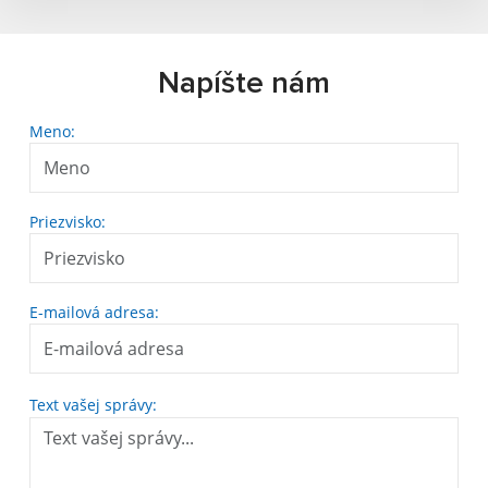
Napíšte nám
Meno:
Priezvisko:
E-mailová adresa:
Text vašej správy: