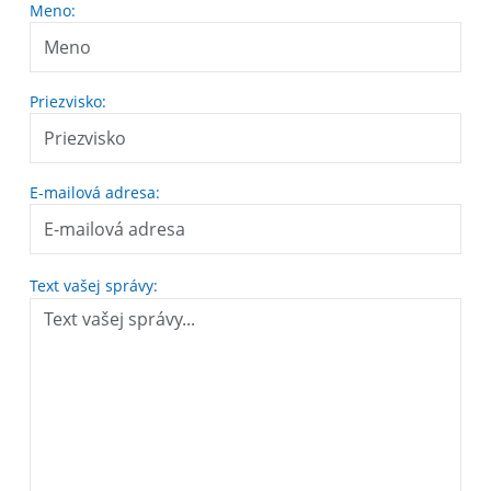
Meno:
Priezvisko:
E-mailová adresa:
Text vašej správy: