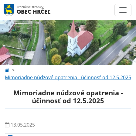
Oficiálne stránky
OBEC HRČEĽ
Mimoriadne núdzové opatrenia - účinnosť od 12.5.2025
Mimoriadne núdzové opatrenia -
účinnosť od 12.5.2025
13.05.2025