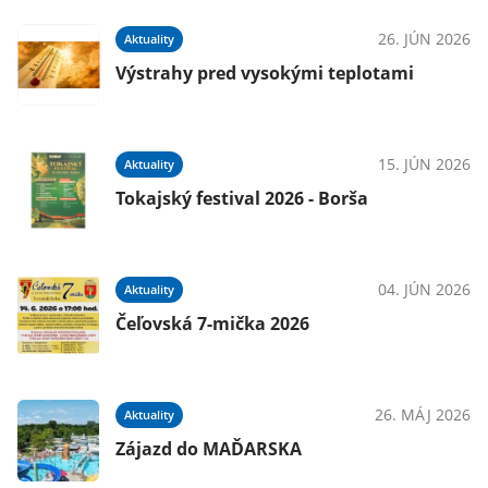
26. JÚN 2026
Aktuality
Výstrahy pred vysokými teplotami
15. JÚN 2026
Aktuality
Tokajský festival 2026 - Borša
04. JÚN 2026
Aktuality
Čeľovská 7-mička 2026
26. MÁJ 2026
Aktuality
Zájazd do MAĎARSKA