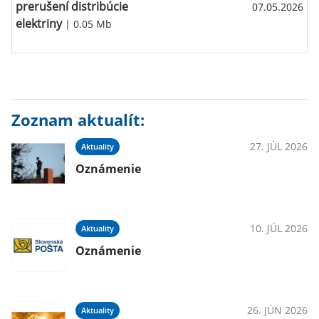
prerušení distribúcie
07.05.2026
elektriny
| 0.05 Mb
Zoznam aktualít:
27. JÚL 2026
Aktuality
Oznámenie
10. JÚL 2026
Aktuality
Oznámenie
26. JÚN 2026
Aktuality