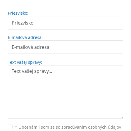
Priezvisko:
E-mailová adresa:
Text vašej správy:
*
Oboznámil som sa so
spracúvaním osobných údajov