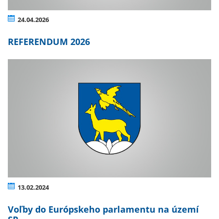
24.04.2026
REFERENDUM 2026
13.02.2024
Voľby do Európskeho parlamentu na území