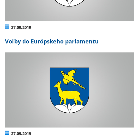
27.09.2019
Voľby do Európskeho parlamentu
27.09.2019