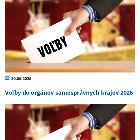
30.06.2026
Voľby do orgánov samosprávnych krajov 2026