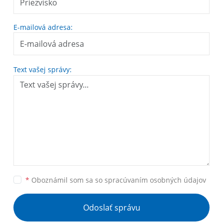
E-mailová adresa:
Text vašej správy:
*
Oboznámil som sa so
spracúvaním osobných údajov
Odoslať správu