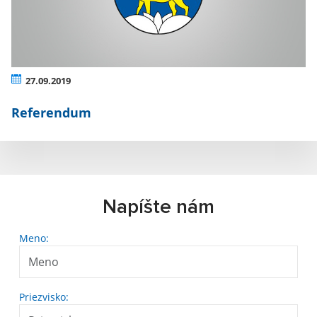
27.09.2019
Referendum
Napíšte nám
Meno:
Priezvisko: