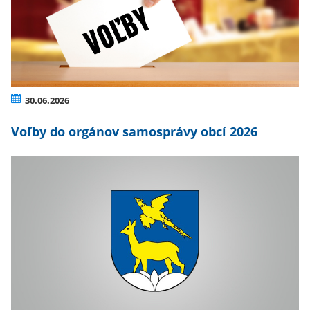
30.06.2026
Voľby do orgánov samosprávy obcí 2026