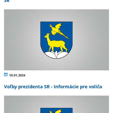
SR
10.01.2024
Voľby prezidenta SR - Informácie pre voliča