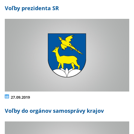
Voľby prezidenta SR
27.09.2019
Voľby do orgánov samosprávy krajov