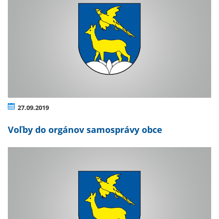
27.09.2019
Voľby do orgánov samosprávy obce