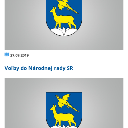
27.09.2019
Voľby do Národnej rady SR