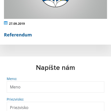
27.09.2019
Referendum
Napíšte nám
Meno:
Priezvisko: