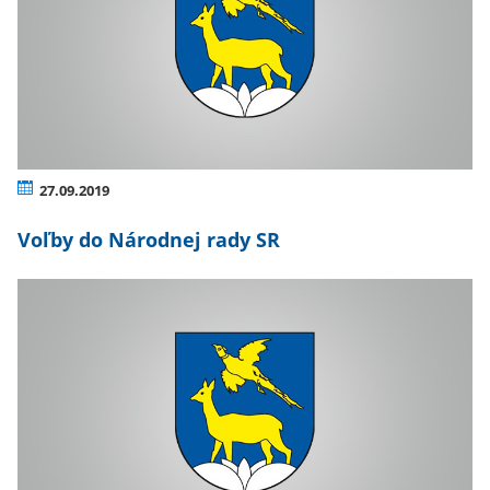
27.09.2019
Voľby do Národnej rady SR