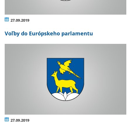
27.09.2019
Voľby do Európskeho parlamentu
27.09.2019