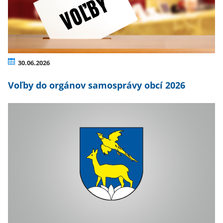
30.06.2026
Voľby do orgánov samosprávy obcí 2026