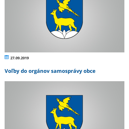
27.09.2019
Voľby do orgánov samosprávy obce