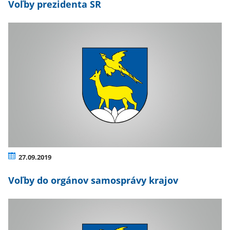
Voľby prezidenta SR
27.09.2019
Voľby do orgánov samosprávy krajov