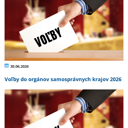
30.06.2026
Voľby do orgánov samosprávnych krajov 2026