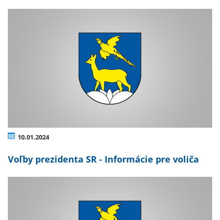
10.01.2024
Voľby prezidenta SR - Informácie pre voliča