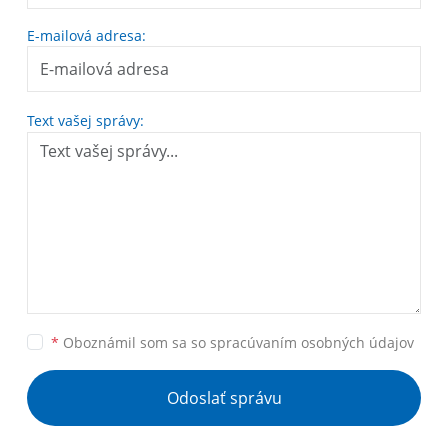
E-mailová adresa:
Text vašej správy:
*
Oboznámil som sa so
spracúvaním osobných údajov
Odoslať správu