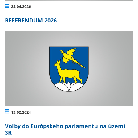
24.04.2026
REFERENDUM 2026
13.02.2024
Voľby do Európskeho parlamentu na území
SR